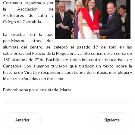
Certamen organizado por
la Asociación de
Profesores de Latín y
Griego de Cantabria.
La prueba, en la que
participaron otras dos
alumnas del centro, se celebró el pasado 19 de abril en las
caballerizas del Palacio de la Magdalena y a ella concurrieron cerca de
150 alumnos de 2º de Bachiller de todos los centros educativos de
Cantabria. Los alumnos tuvieron que traducir un texto sobre la
historia de Viriato y responder a cuestiones de sintaxis, morfología y
léxico relacionadas con el mismo.
Enhorabuena por el resultado, Marta.
Anterior
Siguiente