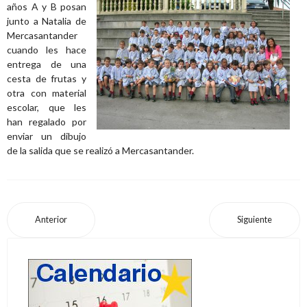
años A y B posan
junto a Natalia de
Mercasantander
cuando les hace
entrega de una
cesta de frutas y
otra con material
escolar, que les
han regalado por
enviar un dibujo
de la salida que se realizó a Mercasantander.
Anterior
Siguiente