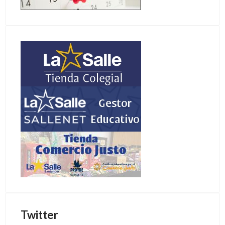
Twitter