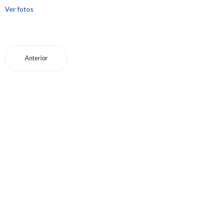
Ver fotos
Anterior