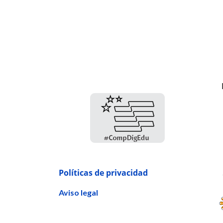
Políticas de privacidad
Aviso legal