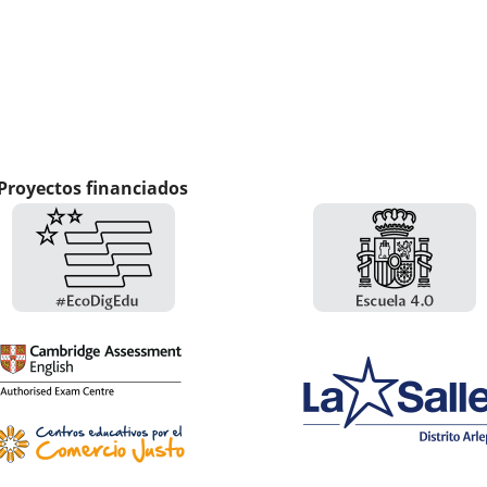
Proyectos financiados