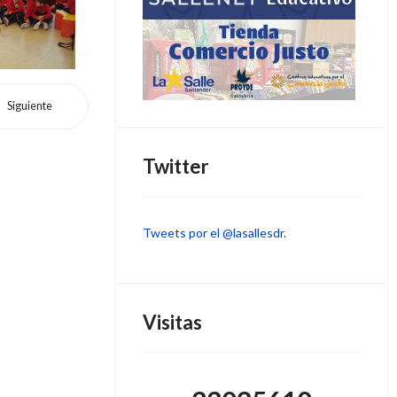
Siguiente
Twitter
Tweets por el @lasallesdr.
Visitas