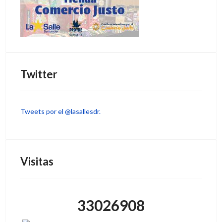
Twitter
Tweets por el @lasallesdr.
Visitas
33026908