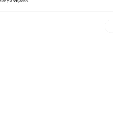
ión y la relajación.