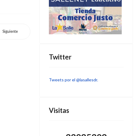
Siguiente
Twitter
Tweets por el @lasallesdr.
Visitas