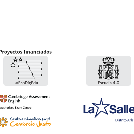
Proyectos financiados