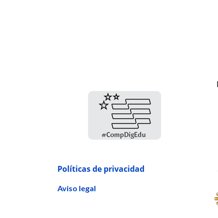
Políticas de privacidad
Aviso legal