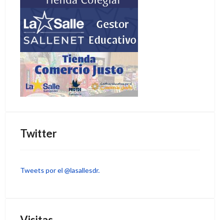
Twitter
Tweets por el @lasallesdr.
Visitas