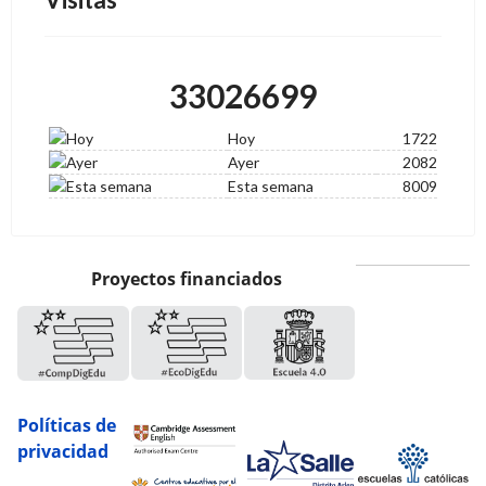
33026699
Hoy
1722
Ayer
2082
Esta semana
8009
Proyectos financiados
Políticas de
privacidad