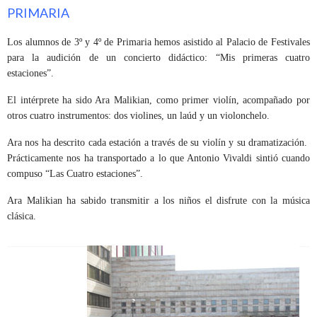
PRIMARIA
Los alumnos de 3º y 4º de Primaria hemos asistido al Palacio de Festivales
para la audición de un concierto didáctico: “Mis primeras cuatro
estaciones”.
El intérprete ha sido Ara Malikian, como primer violín, acompañado por
otros cuatro instrumentos: dos violines, un laúd y un violonchelo.
Ara nos ha descrito cada estación a través de su violín y su dramatización.
Prácticamente nos ha transportado a lo que Antonio Vivaldi sintió cuando
compuso “Las Cuatro estaciones”.
Ara Malikian ha sabido transmitir a los niños el disfrute con la música
clásica.