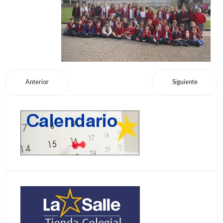
Anterior
Siguiente