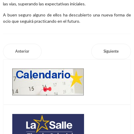
las vías, superando las expectativas iniciales.
A buen seguro alguno de ellos ha descubierto una nueva forma de
ocio que seguirá practicando en el futuro.
Anterior
Siguiente