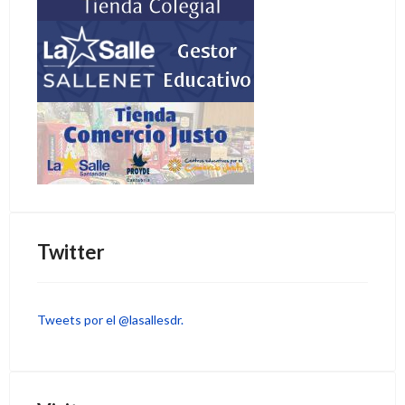
Twitter
Tweets por el @lasallesdr.