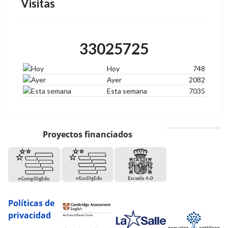
Visitas
33025725
Hoy
748
Ayer
2082
Esta semana
7035
Proyectos financiados
Políticas de
privacidad