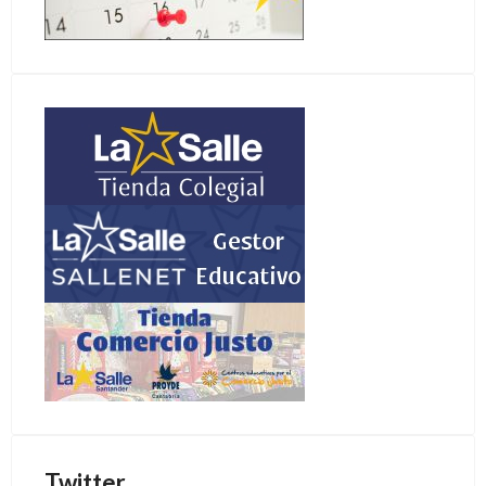
Twitter