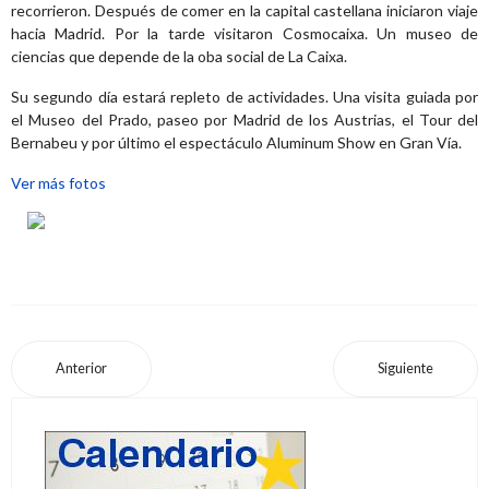
recorrieron. Después de comer en la capital castellana iniciaron viaje
hacia Madrid. Por la tarde visitaron Cosmocaixa. Un museo de
ciencias que depende de la oba social de La Caixa.
Su segundo día estará repleto de actividades. Una visita guiada por
el Museo del Prado, paseo por Madrid de los Austrias, el Tour del
Bernabeu y por último el espectáculo Aluminum Show en Gran Vía.
Ver más fotos
Anterior
Siguiente