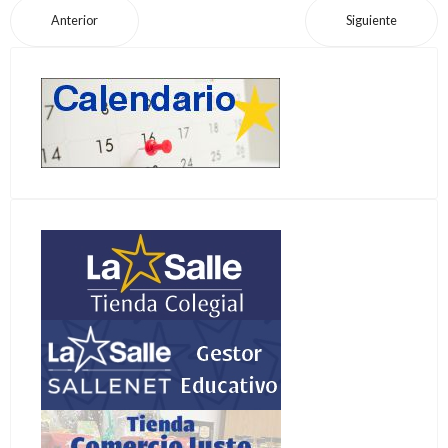
Anterior
Siguiente