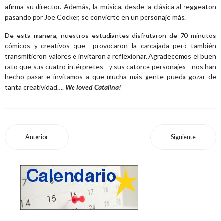
afirma su director. Además, la música, desde la clásica al reggeaton
pasando por Joe Cocker, se convierte en un personaje más.
De esta manera, nuestros estudiantes disfrutaron de 70 minutos
cómicos y creativos que provocaron la carcajada pero también
transmitieron valores e invitaron a reflexionar. Agradecemos el buen
rato que sus cuatro intérpretes -y sus catorce personajes- nos han
hecho pasar e invitamos a que mucha más gente pueda gozar de
tanta creatividad….
We loved Catalina!
Anterior
Siguiente