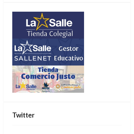
Twitter