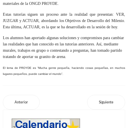
materiales de la ONGD PROYDE.
Estas tutorías siguen un proceso ante la realidad que presentan: VER,
JUZGAR y ACTUAR, abordando los Objetivos de Desarrollo del Milenio.
Esta última, ACTUAR, es la que se ha desarrollado en la sesión de hoy.
Los alumnos han aportado algunas soluciones y compromisos para cambiar
las realidades que han conocido en las tutorías anteriores. Así, mediante
murales, trabajos en grupo o contestando a preguntas, han tomado partido
tratando de
aportar su granito de arena.
El lema de PROYDE es “Mucha gente pequeña, haciendo cosas pequeñas, en muchos
lugares pequeños, puede cambiar el mundo”.
Anterior
Siguiente