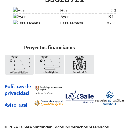
Hoy
33
Ayer
1911
Esta semana
8231
Proyectos financiados
Políticas de
privacidad
Aviso legal
© 2024 La Salle Santander Todos los derechos reservados