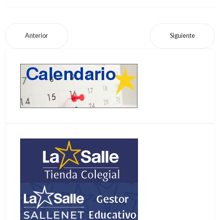
Anterior
Siguiente