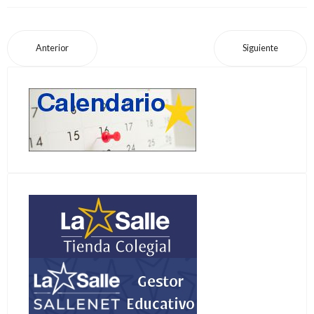
Anterior
Siguiente