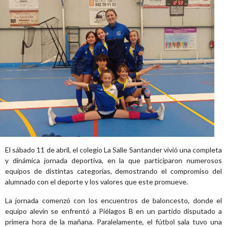
El sábado 11 de abril, el colegio La Salle Santander vivió una completa
y dinámica jornada deportiva, en la que participaron numerosos
equipos de distintas categorías, demostrando el compromiso del
alumnado con el deporte y los valores que este promueve.
La jornada comenzó con los encuentros de baloncesto, donde el
equipo alevín se enfrentó a Piélagos B en un partido disputado a
primera hora de la mañana. Paralelamente, el fútbol sala tuvo una