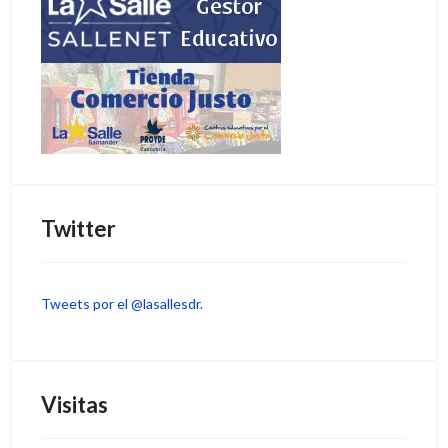
Twitter
Tweets por el @lasallesdr.
Visitas