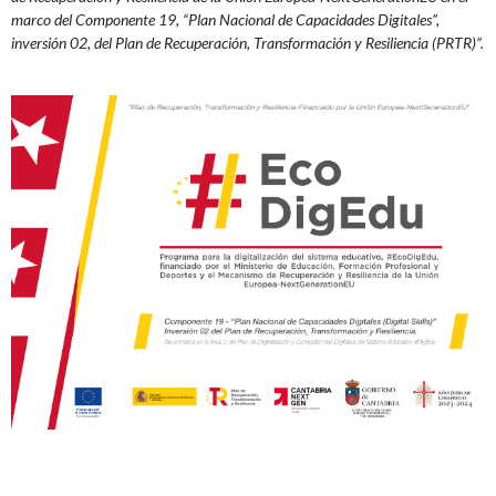
marco del Componente 19, “Plan Nacional de Capacidades Digitales”,
inversión 02, del Plan de Recuperación, Transformación y Resiliencia (PRTR)”.