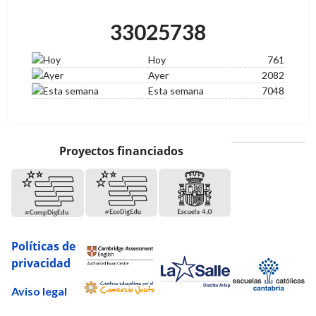
33025738
Hoy
761
Ayer
2082
Esta semana
7048
Proyectos financiados
Políticas de
privacidad
Aviso legal