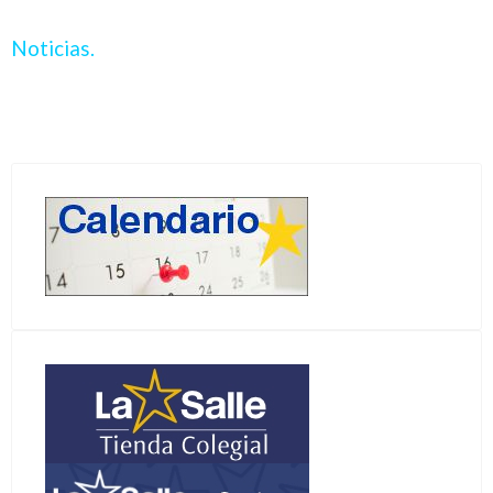
Noticias.