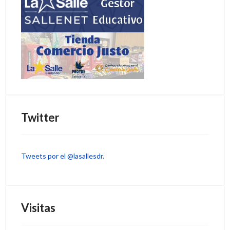
Twitter
Tweets por el @lasallesdr.
Visitas