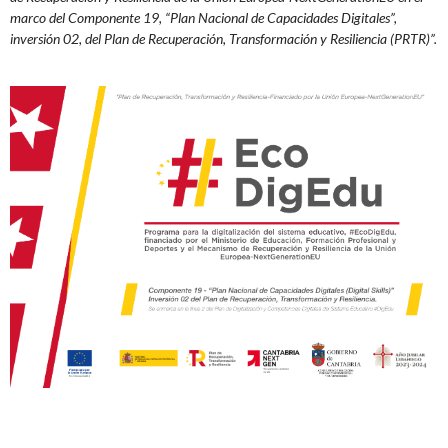
marco del Componente 19, “Plan Nacional de Capacidades Digitales”,
inversión 02, del Plan de Recuperación, Transformación y Resiliencia (PRTR)”.