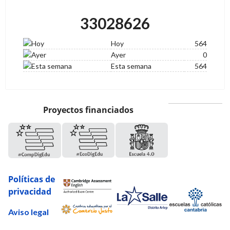
33028626
Hoy
564
Ayer
0
Esta semana
564
Proyectos financiados
Políticas de
privacidad
Aviso legal