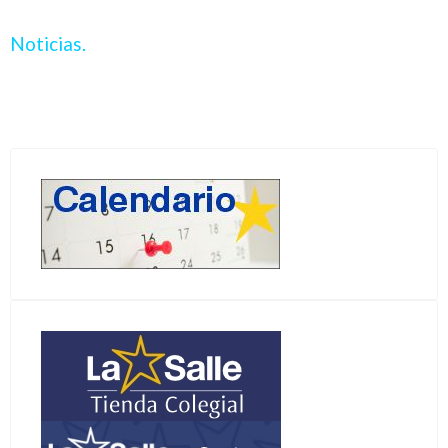
Noticias.