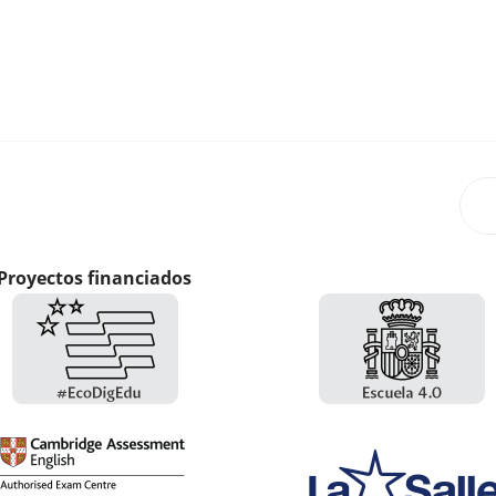
Proyectos financiados