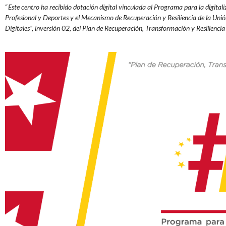
“
Este centro ha recibido dotación digital vinculada al Programa para la digita
Profesional y Deportes y el Mecanismo de Recuperación y Resiliencia de la Uni
Digitales”, inversión 02, del Plan de Recuperación, Transformación y Resiliencia