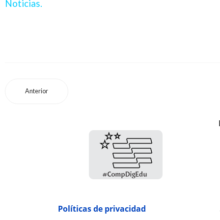
Noticias.
Anterior
Políticas de privacidad