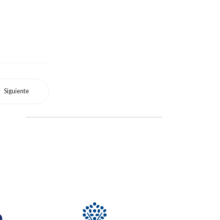
Siguiente