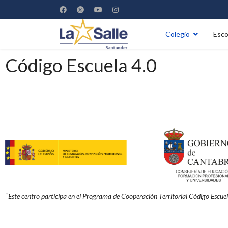
Colegio
Esco
Código Escuela 4.0
“
Este centro participa en el
Programa de Cooperación Territorial Código Escuela