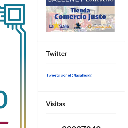
Twitter
Tweets por el @lasallesdr.
Visitas