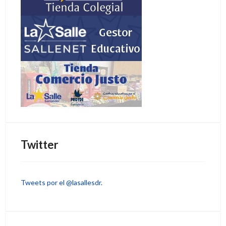
Twitter
Tweets por el @lasallesdr.