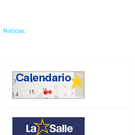
Noticias.