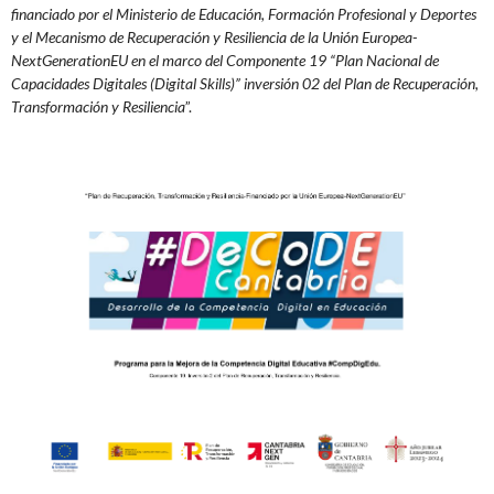
financiado por el Ministerio de Educación, Formación Profesional y Deportes
y el Mecanismo de Recuperación y Resiliencia de la Unión Europea-
NextGenerationEU en el marco del Componente 19 “Plan Nacional de
Capacidades Digitales (Digital Skills)” inversión 02 del Plan de Recuperación,
Transformación y Resiliencia
”.