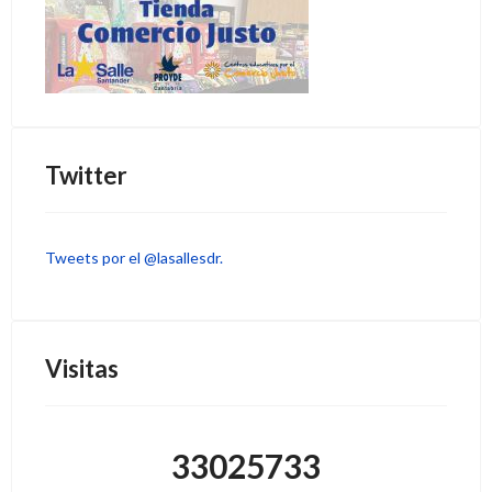
Twitter
Tweets por el @lasallesdr.
Visitas
33025733