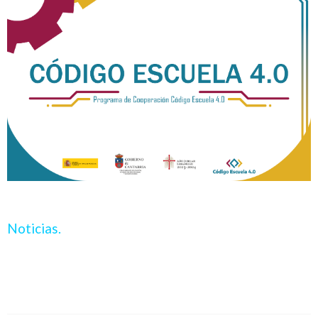
Noticias.