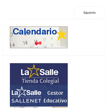
Siguiente