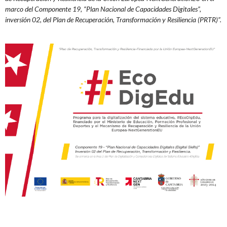
marco del Componente 19, “Plan Nacional de Capacidades Digitales”,
inversión 02, del Plan de Recuperación, Transformación y Resiliencia (PRTR)”.