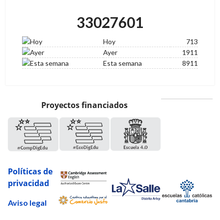
33027601
Hoy
713
Ayer
1911
Esta semana
8911
Proyectos financiados
Políticas de
privacidad
Aviso legal