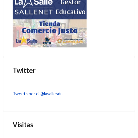
Twitter
Tweets por el @lasallesdr.
Visitas