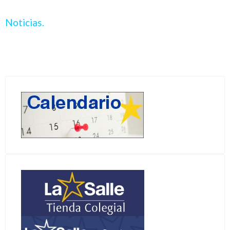
Noticias.