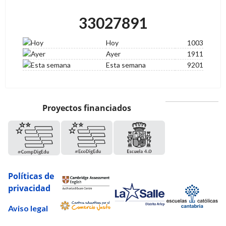
33027891
Hoy
1003
Ayer
1911
Esta semana
9201
Proyectos financiados
Políticas de
privacidad
Aviso legal