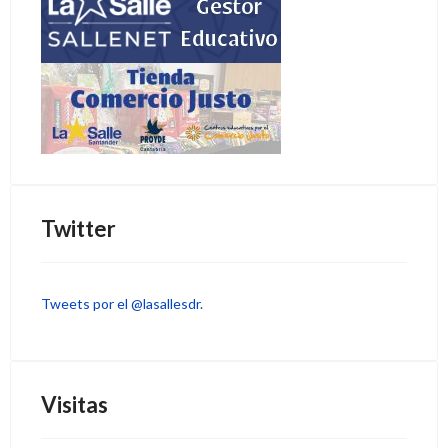
Twitter
Tweets por el @lasallesdr.
Visitas