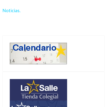
Noticias.