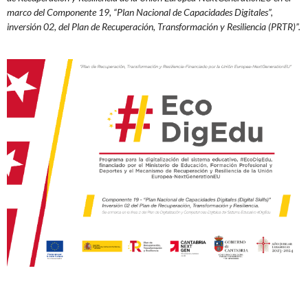
marco del Componente 19, “Plan Nacional de Capacidades Digitales”,
inversión 02, del Plan de Recuperación, Transformación y Resiliencia (PRTR)”.