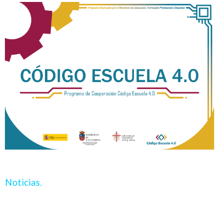
Noticias.