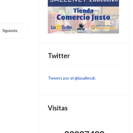
Siguiente
Twitter
Tweets por el @lasallesdr.
Visitas