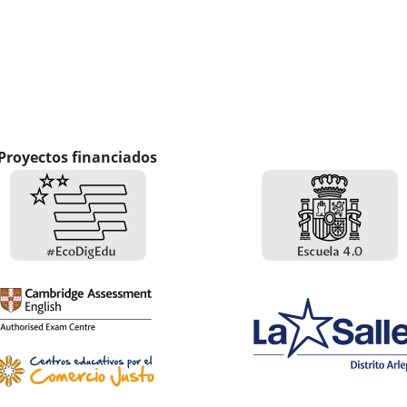
Proyectos financiados