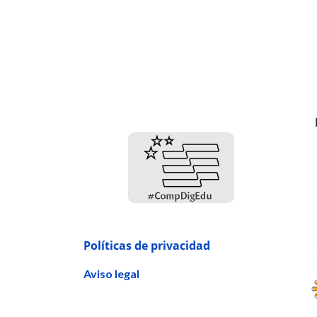
Políticas de privacidad
Aviso legal