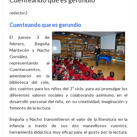
redactor2
Cuenteando que es gerundio
El jueves 3 de
febrero, Begoña
Mantecón y Nacho
González,
representando al
Cuentacuentos,
amenizaron en la
biblioteca del cole,
dos cuentos para los niños del 1º ciclo, para así promulgar los
diferentes valores sociales y colaborando asimismo, en el
desarrollo personal del niño, en su creatividad, imaginación y
fomento de la lectura.
Begoña y Nacho transmitieron el valor de la literatura en la
infancia a través de sus dos maravillosos cuentos,
herramienta didáctica muy eficaz para el gusto por la lectura.