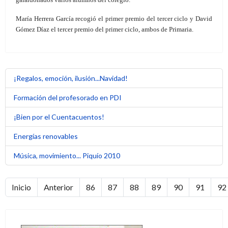
María Herrera García recogió el primer premio del tercer ciclo y David
Gómez Díaz el tercer premio del primer ciclo, ambos de Primaria.
¡Regalos, emoción, ilusión...Navidad!
Formación del profesorado en PDI
¡Bien por el Cuentacuentos!
Energías renovables
Música, movimiento... Piquío 2010
Inicio
Anterior
86
87
88
89
90
91
92