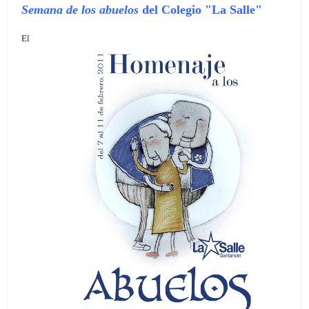
Semana de los abuelos
del Colegio "La Salle"
El