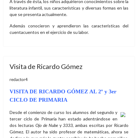
A través de ésta, los niños adquirieron conocimientos sobre la
literatura infantil, sus características y diversas formas en las
que se presenta actualmente.
Además conocieron y aprendieron las características del
cuentacuentos en el ejercicio de su labor.
Visita de Ricardo Gómez
redactor4
VISITA DE RICARDO GÓMEZ AL 2º y 3er
CICLO DE PRIMARIA
Desde el comienzo de curso los alumnos del segundo y
tercer ciclo de Primaria han estado adentrándose en
dos lecturas
Ojo de Nube
y
3333
, ambas escritas por Ricardo
Gómez. El autor ha sido profesor de matemáticas, ahora se