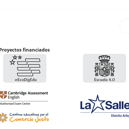
Proyectos financiados