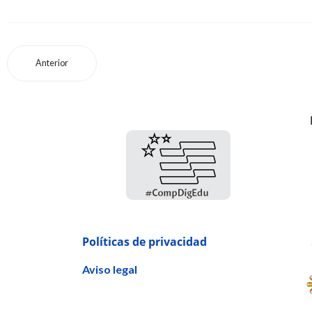
Anterior
Políticas de privacidad
Aviso legal