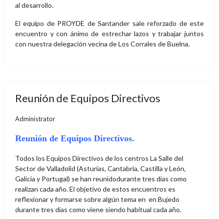
al desarrollo.
El equipo de PROYDE de Santander sale reforzado de este
encuentro y con ánimo de estrechar lazos y trabajar juntos
con nuestra delegación vecina de Los Corrales de Buelna.
Reunión de Equipos Directivos
Administrator
Reunión de Equipos Directivos.
Todos los Equipos Directivos de los centros La Salle del
Sector de Valladolid (Asturias, Cantabria, Castilla y León,
Galicia y Portugal) se han reunidodurante tres días como
realizan cada año. El objetivo de estos encuentros es
reflexionar y formarse sobre algún tema en en Bujedo
durante tres días como viene siendo habitual cada año.