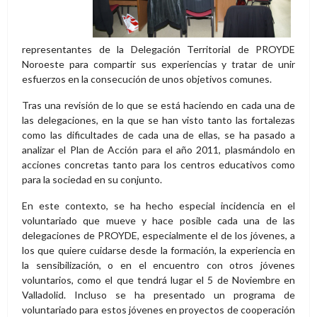
representantes de la Delegación Territorial de PROYDE
Noroeste para compartir sus experiencias y tratar de unir
esfuerzos en la consecución de unos objetivos comunes.
Tras una revisión de lo que se está haciendo en cada una de
las delegaciones, en la que se han visto tanto las fortalezas
como las dificultades de cada una de ellas, se ha pasado a
analizar el Plan de Acción para el año 2011, plasmándolo en
acciones concretas tanto para los centros educativos como
para la sociedad en su conjunto.
En este contexto, se ha hecho especial incidencia en el
voluntariado que mueve y hace posible cada una de las
delegaciones de PROYDE, especialmente el de los jóvenes, a
los que quiere cuidarse desde la formación, la experiencia en
la sensibilización, o en el encuentro con otros jóvenes
voluntarios, como el que tendrá lugar el 5 de Noviembre en
Valladolid. Incluso se ha presentado un programa de
voluntariado para estos jóvenes en proyectos de cooperación