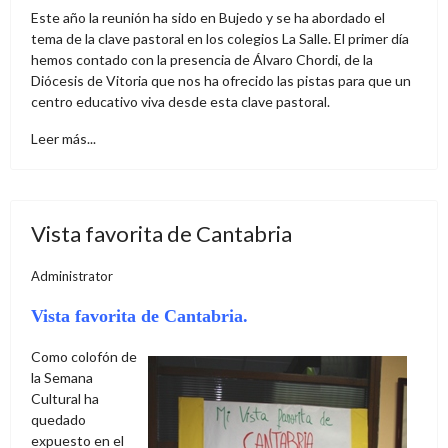
Este año la reunión ha sido en Bujedo y se ha abordado el
tema de la clave pastoral en los colegios La Salle. El primer día
hemos contado con la presencia de Álvaro Chordi, de la
Diócesis de Vitoria que nos ha ofrecido las pistas para que un
centro educativo viva desde esta clave pastoral.
Leer más...
Vista favorita de Cantabria
Administrator
Vista favorita de Cantabria.
Como colofón de
la Semana
Cultural ha
quedado
expuesto en el