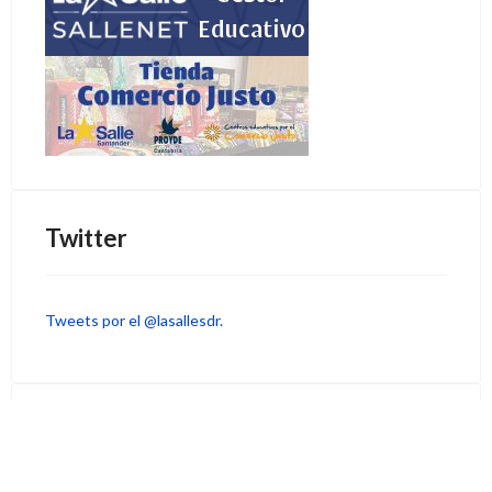
Twitter
Tweets por el @lasallesdr.
Visitas