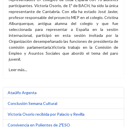
participantes. Victoria Osorio, de 1º de BACH, ha sido la única
representante de Cantabria. Con ella ha estado José Javier,
profesor responsable del proyecto MEP en el colegio. Cristina
Alburquerque, antigua alumna del colegio y que fue
seleccionada para representar a España en la sesión
internacional, participó en esta sesión invitada por la
Organización desempeñanado las funciones de presidenta de
comisión parlamentaria.Victoria trabajo en la Comisión de
Empleo y Asuntos Sociales que abordó el tema del paro
juvenil.
Leer más...
Ataúlfo Argenta
Conclusión Semana Cultural
Victoria Osorio recibida por Palacio y Revilla
Convivencia en Polientes de 2ºESO