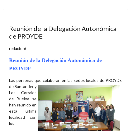
Reunión de la Delegación Autonómica
de PROYDE
redactor6
Reunión de la Delegación Autonómica de
PROYDE
Las personas que colaboran en las
sedes locales de PROYDE
de Santander y
Los Corrales
de Buelna se
han reunido en
esta última
localidad con
los