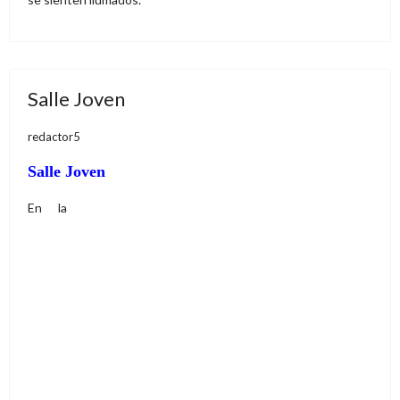
Salle Joven
redactor5
Salle Joven
En la