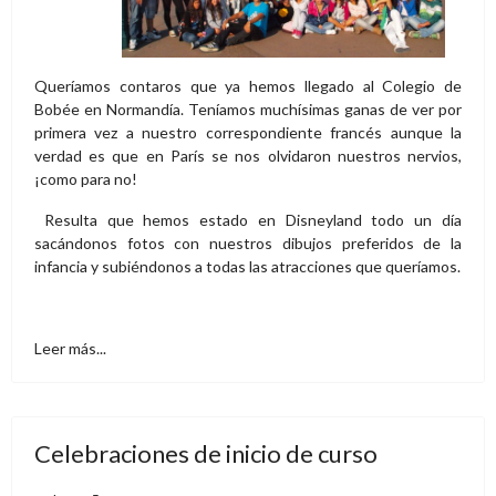
Queríamos contaros que ya hemos llegado al Colegio de
Bobée en Normandía. Teníamos muchísimas ganas de ver por
primera vez a nuestro correspondiente francés aunque la
verdad es que en París se nos olvidaron nuestros nervios,
¡como para no!
Resulta que hemos estado en Disneyland todo un día
sacándonos fotos con nuestros dibujos preferidos de la
infancia y subiéndonos a todas las atracciones que queríamos.
Leer más...
Celebraciones de inicio de curso