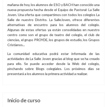
mañana de hoy, los alumnos de ESO y BACH han conocido una
nueva propuesta hecha desde el Equipo de Pastoral: La Salle
Joven. Una oferta que compartimos con todos los colegios La
Salle de nuestro Distrito. La SalleJoven, ofrece diferentes
alternativas de encuntro para los alumnos del colegio.
Algunas de estas ofertas ya están consolidadas en nuestro
centro como son el grupo de teatro del colegio, el club de
ciencias, el grupo PROYDE, los grupos de estudio, los Grupos
Cristianos...
La comunidad educativa podrá estar informada de las
actividades de La Salle Joven gracias al blog que se ha creado
para ello. Se puede acceder desde la Web del colegio,
pinchando sobre Blogs colegiales. Los próximos días se
presentará a los alumnos la primera actividad a realizar.
Inicio de curso