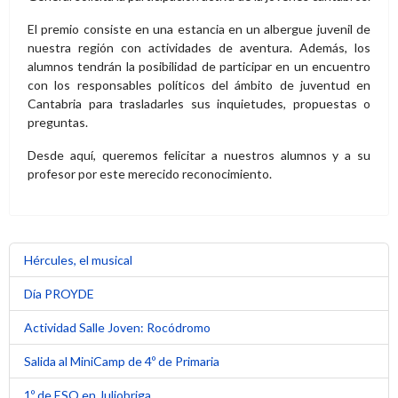
El premio consiste en una estancia en un albergue juvenil de
nuestra región con actividades de aventura. Además, los
alumnos tendrán la posibilidad de participar en un encuentro
con los responsables políticos del ámbito de juventud en
Cantabria para trasladarles sus inquietudes, propuestas o
preguntas.
Desde aquí, queremos felicitar a nuestros alumnos y a su
profesor por este merecido reconocimiento.
Hércules, el musical
Día PROYDE
Actividad Salle Joven: Rocódromo
Salida al MiniCamp de 4º de Primaria
1º de ESO en Juliobriga