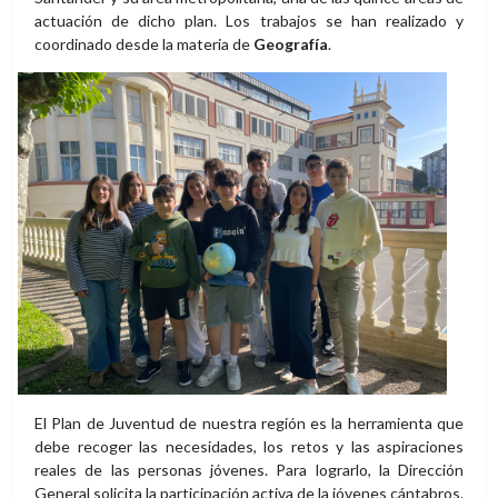
actuación de dicho plan. Los trabajos se han realizado y
coordinado desde la materia de
Geografía
.
El Plan de Juventud de nuestra región es la herramienta que
debe recoger las necesidades, los retos y las aspiraciones
reales de las personas jóvenes. Para lograrlo, la Dirección
General solicita la participación activa de la jóvenes cántabros.