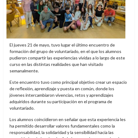
El jueves 21 de mayo, tuvo lugar el último encuentro de
formación del grupo de voluntariado, en el que los alumnos
pudieron compartir las experiencias vividas a lo largo de este
curso en las distintas realidades que han visitado
semanalmente.
Este encuentro tuvo como principal objetivo crear un espacio
de reflexión, aprendizaje y puesta en común, donde los
jóvenes intercambiaron vivencias, retos y aprendizajes
adquiridos durante su participación en el programa de
voluntariado.
Los alumnos coincidieron en señalar que esta experiencia les
ha permitido desarrollar valores fundamentales como la
responsabilidad, la solidaridad y la sensibilidad hacia las