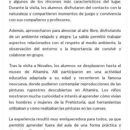
y algunos de los rincones más característicos del lugar.
Durante la visita, los alumnos disfrutaron del contacto con la
naturaleza y compartieron momentos de juego y convivencia
con sus compañeros y profesores.
Además, aprovecharon para almorzar al aire libre, disfrutando
de un ambiente relajado y alegre. La salida permitió trabajar
aspectos relacionados con el respeto al medio ambiente, la
observación del entorno y la importancia de convivir y
colaborar en grupo.
Tras la visita a Novales, los alumnos se desplazaron hasta el
museo de Altamira. Allí participaron en una actividad
educativa adaptada a su edad y recorrieron la famosa
neocueva, donde pudieron contemplar reproducciones de las
pinturas rupestres descubiertas en Altamira. Los niños
mostraron mucha curiosidad e interés al aprender cómo vivían
los hombres y mujeres de la Prehistoria, qué herramientas
utilizaban y cómo realizaban las pinturas en las cuevas.
La experiencia resultó muy enriquecedora para todos, ya que
permitió aprender fuera del aula de una forma práctica y