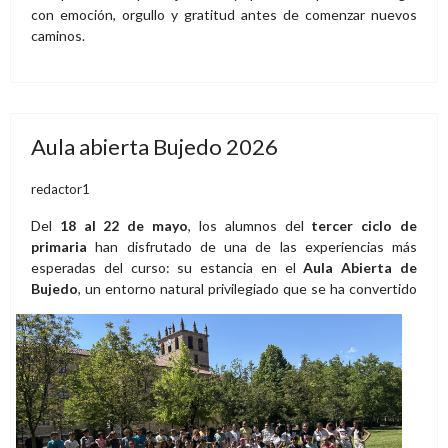
con emoción, orgullo y gratitud antes de comenzar nuevos
caminos.
Aula abierta Bujedo 2026
redactor1
Del
18 al 22 de mayo
, los alumnos del
tercer ciclo de
primaria
han disfrutado de una de las experiencias más
esperadas del curso: su estancia en el
Aula Abierta de
Bujedo
,
un entorno natural privilegiado que se ha convertido