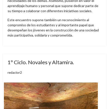
necesidades de los demás. Asimismo, pusieron en valor el
aprendizaje humano y personal que supone dedicar parte de
su tiempo a colaborar con diferentes iniciativas sociales.
Este encuentro supone también un reconocimiento al
compromiso de los estudiantes y al importante papel que
desempeñan los jóvenes en la construcción de una sociedad
más participativa, solidaria y comprometida.
1º Ciclo. Novales y Altamira.
redactor2