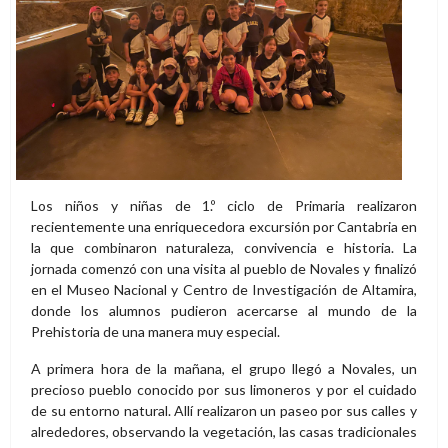
Los niños y niñas de 1.º ciclo de Primaria realizaron
recientemente una enriquecedora excursión por Cantabria en
la que combinaron naturaleza, convivencia e historia. La
jornada comenzó con una visita al pueblo de
Novales
y finalizó
en el
Museo Nacional y Centro de Investigación de Altamira
,
donde los alumnos pudieron acercarse al mundo de la
Prehistoria de una manera muy especial.
A primera hora de la mañana, el grupo llegó a Novales, un
precioso pueblo conocido por sus limoneros y por el cuidado
de su entorno natural. Allí realizaron un paseo por sus calles y
alrededores, observando la vegetación, las casas tradicionales