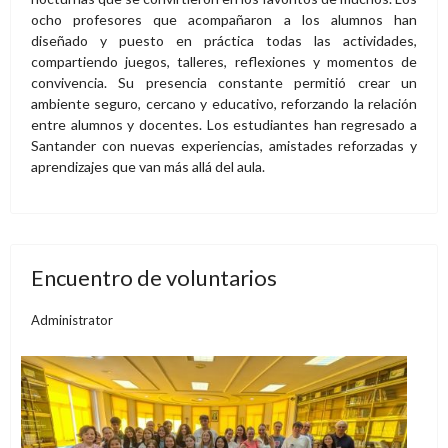
ocho profesores que acompañaron a los alumnos han
diseñado y puesto en práctica todas las actividades,
compartiendo juegos, talleres, reflexiones y momentos de
convivencia. Su presencia constante permitió crear un
ambiente seguro, cercano y educativo, reforzando la relación
entre alumnos y docentes. Los estudiantes han regresado a
Santander con nuevas experiencias, amistades reforzadas y
aprendizajes que van más allá del aula.
Encuentro de voluntarios
Administrator