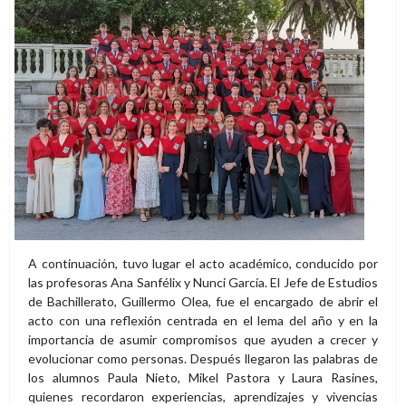
A continuación, tuvo lugar el acto académico, conducido por
las profesoras Ana Sanfélix y Nunci García. El Jefe de Estudios
de Bachillerato, Guillermo Olea, fue el encargado de abrir el
acto con una reflexión centrada en el lema del año y en la
importancia de asumir compromisos que ayuden a crecer y
evolucionar como personas. Después llegaron las palabras de
los alumnos Paula Nieto, Mikel Pastora y Laura Rasines,
quienes recordaron experiencias, aprendizajes y vivencias