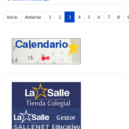
Inicio
Anterior
1
2
3
4
5
6
7
8