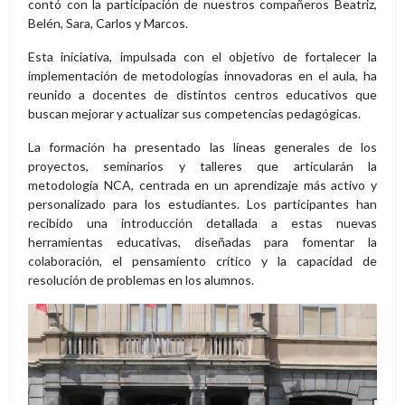
contó con la participación de nuestros compañeros Beatriz,
Belén, Sara, Carlos y Marcos.
Esta iniciativa, impulsada con el objetivo de fortalecer la
implementación de metodologías innovadoras en el aula, ha
reunido a docentes de distintos centros educativos que
buscan mejorar y actualizar sus competencias pedagógicas.
La formación ha presentado las líneas generales de los
proyectos, seminarios y talleres que articularán la
metodología NCA, centrada en un aprendizaje más activo y
personalizado para los estudiantes. Los participantes han
recibido una introducción detallada a estas nuevas
herramientas educativas, diseñadas para fomentar la
colaboración, el pensamiento crítico y la capacidad de
resolución de problemas en los alumnos.