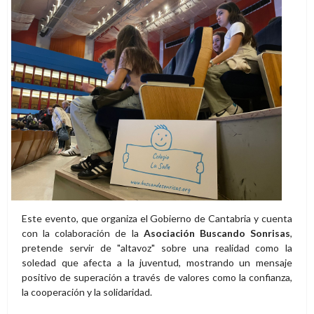
Este evento, que organiza el Gobierno de Cantabria y cuenta
con la colaboración de la
Asociación Buscando Sonrisas
,
pretende servir de "altavoz" sobre una realidad como la
soledad que afecta a la juventud, mostrando un mensaje
positivo de superación a través de valores como la confianza,
la cooperación y la solidaridad.