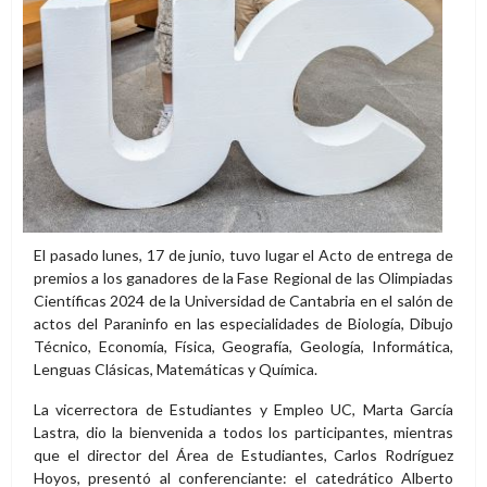
El pasado lunes, 17 de junio, tuvo lugar el Acto de entrega de
premios a los ganadores de la Fase Regional de las Olimpiadas
Científicas 2024 de la Universidad de Cantabria en el salón de
actos del Paraninfo en las especialidades de Biología, Dibujo
Técnico, Economía, Física, Geografía, Geología, Informática,
Lenguas Clásicas, Matemáticas y Química.
La vicerrectora de Estudiantes y Empleo UC, Marta García
Lastra, dio la bienvenida a todos los participantes, mientras
que el director del Área de Estudiantes, Carlos Rodríguez
Hoyos, presentó al conferenciante: el catedrático Alberto