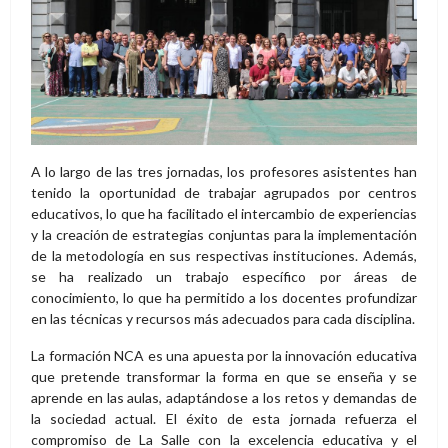
A lo largo de las tres jornadas, los profesores asistentes han
tenido la oportunidad de trabajar agrupados por centros
educativos, lo que ha facilitado el intercambio de experiencias
y la creación de estrategias conjuntas para la implementación
de la metodología en sus respectivas instituciones. Además,
se ha realizado un trabajo específico por áreas de
conocimiento, lo que ha permitido a los docentes profundizar
en las técnicas y recursos más adecuados para cada disciplina.
La formación NCA es una apuesta por la innovación educativa
que pretende transformar la forma en que se enseña y se
aprende en las aulas, adaptándose a los retos y demandas de
la sociedad actual. El éxito de esta jornada refuerza el
compromiso de La Salle con la excelencia educativa y el