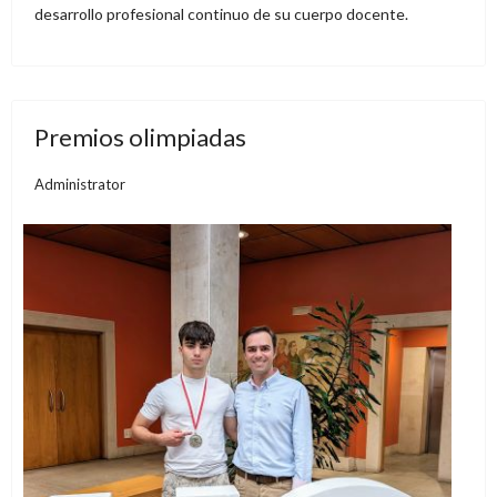
desarrollo profesional continuo de su cuerpo docente.
Premios olimpiadas
Administrator