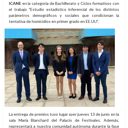
ICANE
en la categoría de Bachillerato y Ciclos formativos con
el trabajo "Estudio estadístico inferencial de los distintos
parámetros demográficos y sociales que condicionan la
tentativa de homicidios en primer grado en EE.UU".
La entrega de premios tuvo lugar ayer jueves 13 de junio en la
sala María Blanchard del Palacio de Festivales. Además,
representará a nuestra comunidad autónoma durante la fase