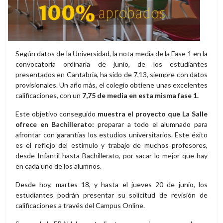
Según datos de la Universidad, la nota media de la Fase 1 en la
convocatoria ordinaria de junio, de los estudiantes
presentados en Cantabria, ha sido de 7,13, siempre con datos
provisionales. Un año más, el colegio obtiene unas excelentes
calificaciones, con un
7,75 de media en esta misma fase 1.
Este objetivo conseguido
muestra el proyecto que La Salle
ofrece en Bachillerato:
preparar a todo el alumnado para
afrontar con garantías los estudios universitarios. Este éxito
es el reflejo del estímulo y trabajo de muchos profesores,
desde Infantil hasta Bachillerato, por sacar lo mejor que hay
en cada uno de los alumnos.
Desde hoy, martes 18, y hasta el jueves 20 de junio, los
estudiantes podrán presentar su solicitud de revisión de
calificaciones a través del Campus Online.