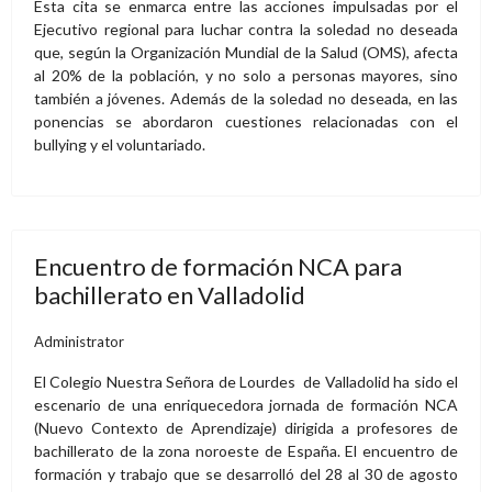
Esta cita se enmarca entre las acciones impulsadas por el
Ejecutivo regional para luchar contra la soledad no deseada
que, según la Organización Mundial de la Salud (OMS), afecta
al 20% de la población, y no solo a personas mayores, sino
también a jóvenes. Además de la soledad no deseada, en las
ponencias se abordaron cuestiones relacionadas con el
bullying y el voluntariado.
Encuentro de formación NCA para
bachillerato en Valladolid
Administrator
El Colegio Nuestra Señora de Lourdes de Valladolid ha sido el
escenario de una enriquecedora jornada de formación NCA
(Nuevo Contexto de Aprendizaje) dirigida a profesores de
bachillerato de la zona noroeste de España. El encuentro de
formación y trabajo que se desarrolló del 28 al 30 de agosto