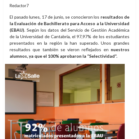
Redactor7
El pasado lunes, 17 de junio, se conocieron los
resultados de
la Evaluación de Bachillerato para Acceso a la Universidad
(EBAU)
. Según los datos del Servicio de Gestión Académica
de la Universidad de Cantabria, el 97,97% de los estudiantes
presentados en la región la han superado. Unos grandes
resultados que también se vieron reflejados en
nuestros
alumnos, ya que el 100% aprobaron la “Selectividad”.