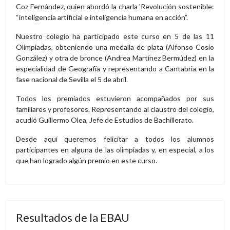
Coz Fernández, quien abordó la charla 'Revolución sostenible:
“inteligencia artificial e inteligencia humana en acción”.
Nuestro colegio ha participado este curso en 5 de las 11
Olimpiadas, obteniendo una medalla de plata (Alfonso Cosío
González) y otra de bronce (Andrea Martínez Bermúdez) en la
especialidad de Geografía y representando a Cantabria en la
fase nacional de Sevilla el 5 de abril.
Todos los premiados estuvieron acompañados por sus
familiares y profesores. Representando al claustro del colegio,
acudió Guillermo Olea, Jefe de Estudios de Bachillerato.
Desde aquí queremos felicitar a todos los alumnos
participantes en alguna de las olimpiadas y, en especial, a los
que han logrado algún premio en este curso.
Resultados de la EBAU